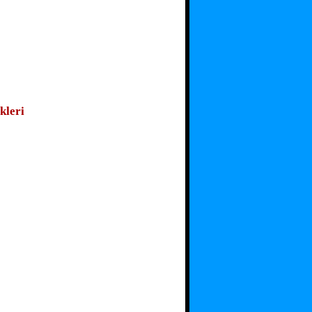
kleri