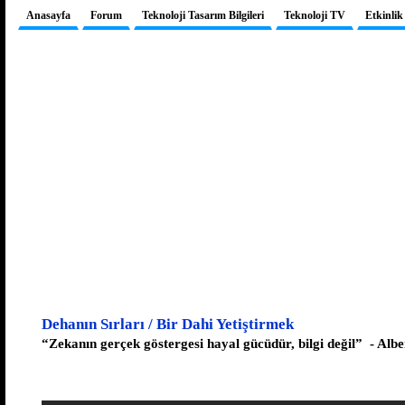
Anasayfa
Forum
Teknoloji Tasarım Bilgileri
Teknoloji TV
Etkinlik
Dehanın Sırları / Bir Dahi Yetiştirmek
“Zekanın gerçek göstergesi hayal gücüdür, bilgi değil” - Albe