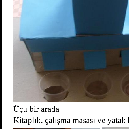
Üçü bir arada
Kitaplık, çalışma masası ve yatak 