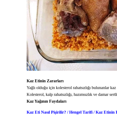
Kaz Etinin Zararları
Yağlı olduğu için kolesterol rahatsızlığı bulunanlar kaz
Kolesterol, kalp rahatsızlığı, hazımsızlık ve damar sertl
Kaz Yağının Faydaları
Kaz Eti Nasıl Pişirilir?
/
Hengel Tarifi
/
Kaz Etinin 