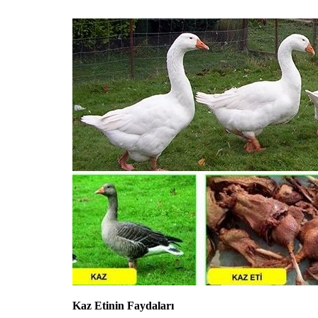
Kaz Etinin Faydaları