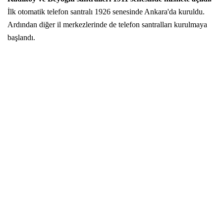
İlk otomatik telefon santralı 1926 senesinde Ankara'da kuruldu.
Ardından diğer il merkezlerinde de telefon santralları kurulmaya
başlandı.