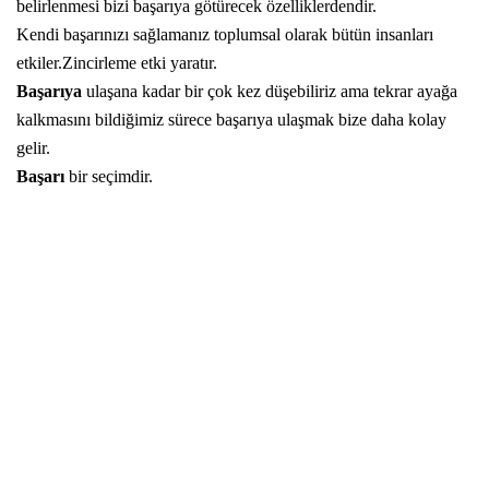
belirlenmesi bizi başarıya götürecek özelliklerdendir.
Kendi başarınızı sağlamanız toplumsal olarak bütün insanları
etkiler.Zincirleme etki yaratır.
Başarıya
ulaşana kadar bir çok kez düşebiliriz ama tekrar ayağa
kalkmasını bildiğimiz sürece başarıya ulaşmak bize daha kolay
gelir.
Başarı
bir seçimdir.