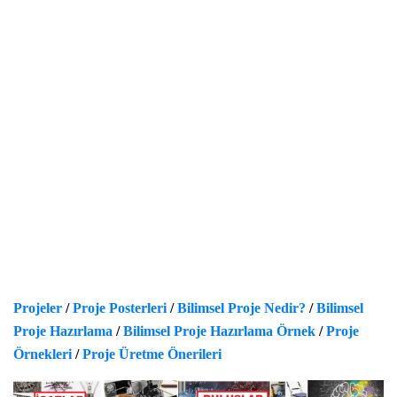
Projeler
/
Proje Posterleri
/
Bilimsel Proje Nedir?
/
Bilimsel
Proje Hazırlama
/
Bilimsel Proje Hazırlama Örnek
/
Proje
Örnekleri
/
Proje Üretme Önerileri