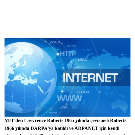
MIT'den Lavvrence Roberts 1965 yılında çevirmeli Roberts
1966 yılında DARPA'ya katıldı ve ARPANET için kendi