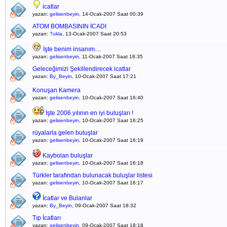
icatlar
yazan:
gelisenbeyin
, 14-Ocak-2007 Saat 00:39
ATOM BOMBASININ İCADI
yazan:
?ukla
, 13-Ocak-2007 Saat 20:53
İşte benim insanım....
yazan:
gelisenbeyin
, 11-Ocak-2007 Saat 18:35
Geleceğimizi Şekillendirecek icatlar
yazan:
By_Beyin
, 10-Ocak-2007 Saat 17:21
Konuşan Kamera
yazan:
gelisenbeyin
, 10-Ocak-2007 Saat 16:40
İşte 2006 yılının en iyi buluşları !
yazan:
gelisenbeyin
, 10-Ocak-2007 Saat 16:25
rüyalarla gelen buluşlar
yazan:
gelisenbeyin
, 10-Ocak-2007 Saat 16:19
Kaybolan buluşlar
yazan:
gelisenbeyin
, 10-Ocak-2007 Saat 16:18
Türkler tarafından bulunacak buluşlar listesi
yazan:
gelisenbeyin
, 10-Ocak-2007 Saat 16:17
İcatlar ve Bulanlar
yazan:
By_Beyin
, 09-Ocak-2007 Saat 18:32
Tıp İcatları
yazan:
gelisenbeyin
, 09-Ocak-2007 Saat 18:18