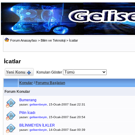
Forum Anasayfası
>
Bilim ve Teknoloji
>
İcatlar
İcatlar
Yeni Konu
Konuları Göster
Konular
/
Forumu Başlatan
Forum Konular
Bumerang
yazan:
gelisenbeyin
, 15-Ocak-2007 Saat 22:31
Pilin İcadı
yazan:
gelisenbeyin
, 15-Ocak-2007 Saat 20:54
BİLİNMEYEN İLKLER
yazan:
gelisenbeyin
, 14-Ocak-2007 Saat 00:39