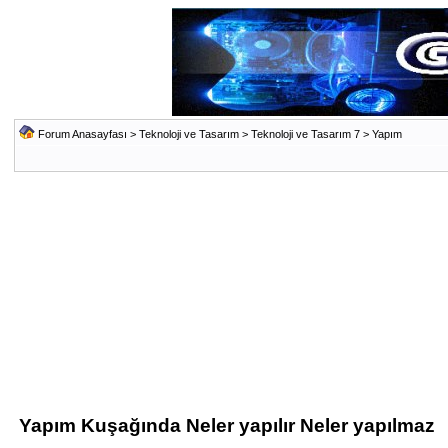
Forum Anasayfası
>
Teknoloji ve Tasarım
>
Teknoloji ve Tasarım 7
>
Yapım
Yapım Kuşağında Neler yapılır Neler yapılmaz