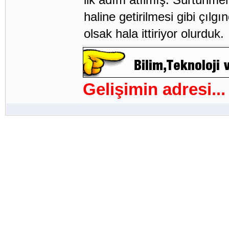
haline getirilmesi gibi çılg
olsak hala ittiriyor olurduk.
Gelişimin adresi...