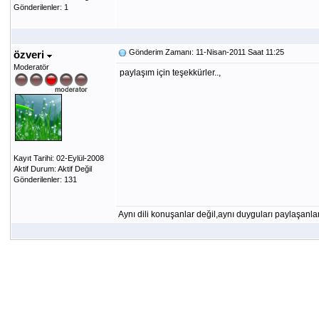
Gönderilenler: 1
Gönderim Zamanı: 11-Nisan-2011 Saat 11:25
özveri
Moderatör
paylaşım için teşekkürler..,
Kayıt Tarihi: 02-Eylül-2008
Aktif Durum: Aktif Değil
Gönderilenler: 131
Aynı dili konuşanlar değil,aynı duyguları paylaşanlar 