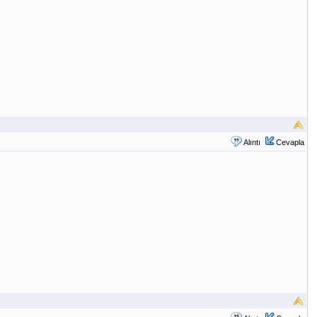
Alıntı
Cevapla