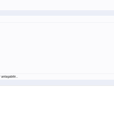
anlaşabilir...