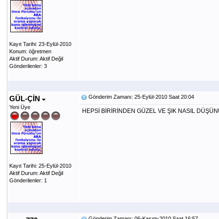
Kayıt Tarihi: 23-Eylül-2010
Konum: öğretmen
Aktif Durum: Aktif Değil
Gönderilenler: 3
Gönderim Zamanı: 25-Eylül-2010 Saat 20:04
GÜL-ÇİN
Yeni Üye
HEPSİ BİRİRİNDEN GÜZEL VE ŞIK NASIL DÜŞÜ
Kayıt Tarihi: 25-Eylül-2010
Aktif Durum: Aktif Değil
Gönderilenler: 1
Gönderim Zamanı: 06-Kasım-2010 Saat 16:57