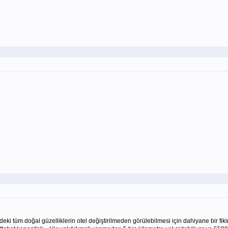
i tüm doğal güzelliklerin otel değiştirilmeden görülebilmesi için dahiyane bir fiki