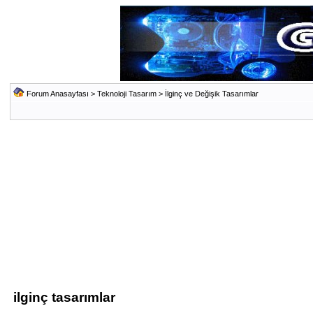
Forum Anasayfası
>
Teknoloji Tasarım
>
İlginç ve Değişik Tasarımlar
ilginç tasarımlar