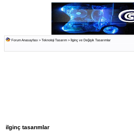
Forum Anasayfası
>
Teknoloji Tasarım
>
İlginç ve Değişik Tasarımlar
ilginç tasarımlar