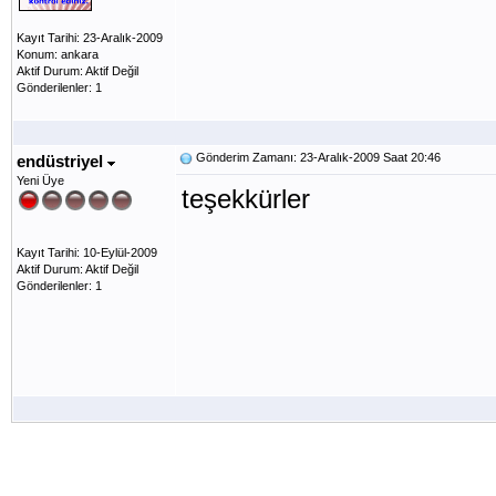
Kayıt Tarihi: 23-Aralık-2009
Konum: ankara
Aktif Durum: Aktif Değil
Gönderilenler: 1
Gönderim Zamanı: 23-Aralık-2009 Saat 20:46
endüstriyel
Yeni Üye
teşekkürler
Kayıt Tarihi: 10-Eylül-2009
Aktif Durum: Aktif Değil
Gönderilenler: 1