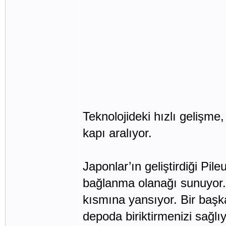
Teknolojideki hızlı gelişme
kapı aralıyor.
Japonlar’ın geliştirdiği Pi
bağlanma olanağı sunuyor. 
kısmına yansıyor. Bir baş
depoda biriktirmenizi sağlıy