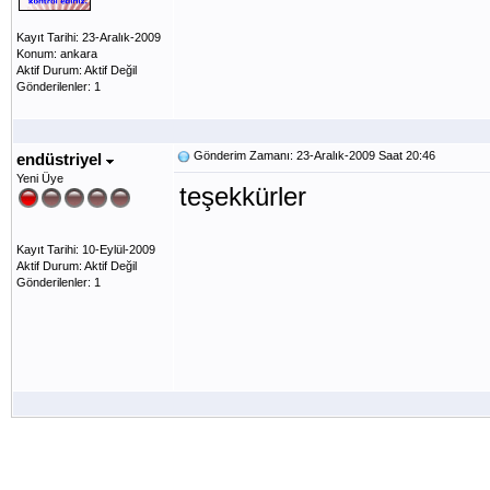
Kayıt Tarihi: 23-Aralık-2009
Konum: ankara
Aktif Durum: Aktif Değil
Gönderilenler: 1
Gönderim Zamanı: 23-Aralık-2009 Saat 20:46
endüstriyel
Yeni Üye
teşekkürler
Kayıt Tarihi: 10-Eylül-2009
Aktif Durum: Aktif Değil
Gönderilenler: 1