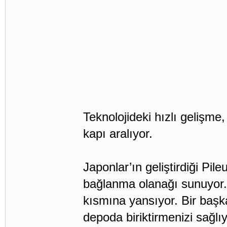
Teknolojideki hızlı gelişme
kapı aralıyor.
Japonlar’ın geliştirdiği Pi
bağlanma olanağı sunuyor. 
kısmına yansıyor. Bir baş
depoda biriktirmenizi sağlıy