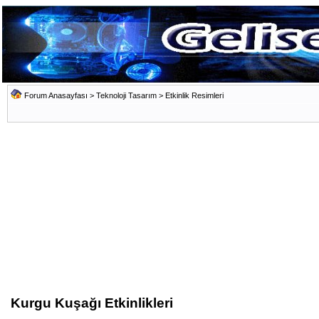
Forum Anasayfası
>
Teknoloji Tasarım
>
Etkinlik Resimleri
Kurgu Kuşağı Etkinlikleri