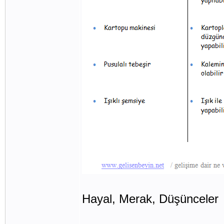
Hayal, Merak, Düşünceler