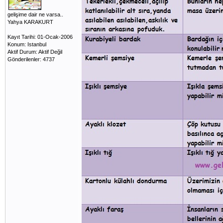
gelişime dair ne varsa..
Yahya KARAKURT
Kayıt Tarihi: 01-Ocak-2006
Konum: Istanbul
Aktif Durum: Aktif Değil
Gönderilenler: 4737