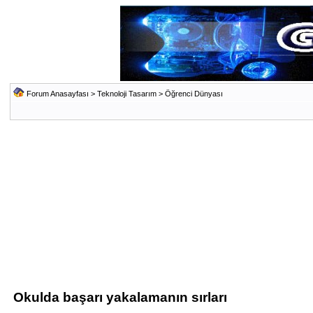
Forum Anasayfası
>
Teknoloji Tasarım
>
Öğrenci Dünyası
Okulda başarı yakalamanın sırları