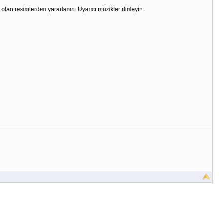
k olan resimlerden yararlanın. Uyarıcı müzikler dinleyin.