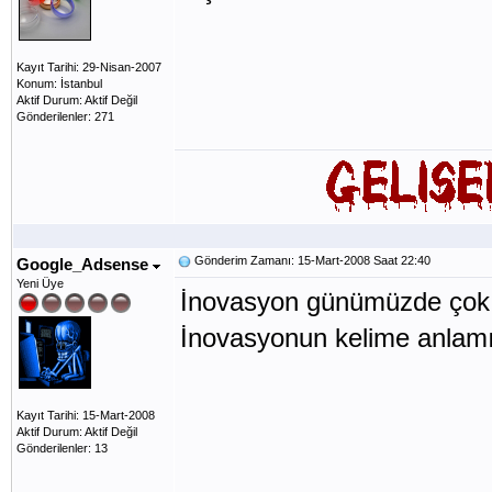
Kayıt Tarihi: 29-Nisan-2007
Konum: İstanbul
Aktif Durum: Aktif Değil
Gönderilenler: 271
Gönderim Zamanı: 15-Mart-2008 Saat 22:40
Google_Adsense
Yeni Üye
İnovasyon günümüzde çok ön
İnovasyonun kelime anlamı 
Kayıt Tarihi: 15-Mart-2008
Aktif Durum: Aktif Değil
Gönderilenler: 13