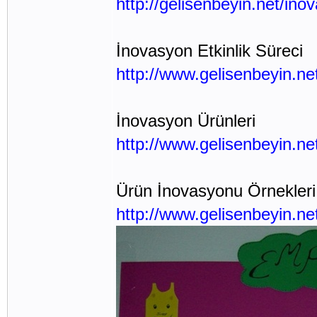
http://gelisenbeyin.net/ino
İnovasyon Etkinlik Süreci
http://www.gelisenbeyin.net
İnovasyon Ürünleri
http://www.gelisenbeyin.ne
Ürün İnovasyonu Örnekleri
http://www.gelisenbeyin.ne