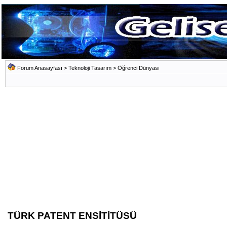
Forum Anasayfası
>
Teknoloji Tasarım
>
Öğrenci Dünyası
TÜRK PATENT ENSİTİTÜSÜ