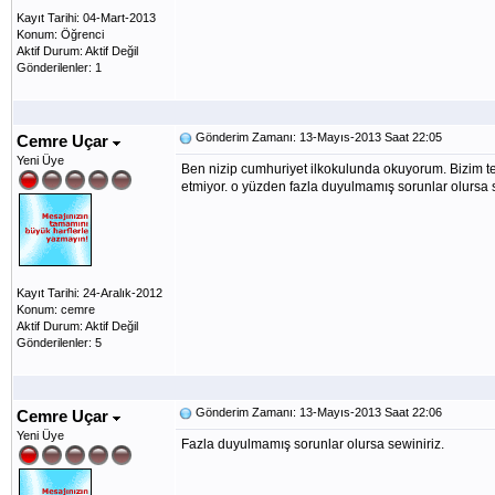
Kayıt Tarihi: 04-Mart-2013
Konum: Öğrenci
Aktif Durum: Aktif Değil
Gönderilenler: 1
Gönderim Zamanı: 13-Mayıs-2013 Saat 22:05
Cemre Uçar
Yeni Üye
Ben nizip cumhuriyet ilkokulunda okuyorum. Bizim t
etmiyor. o yüzden fazla duyulmamış sorunlar olursa s
Kayıt Tarihi: 24-Aralık-2012
Konum: cemre
Aktif Durum: Aktif Değil
Gönderilenler: 5
Gönderim Zamanı: 13-Mayıs-2013 Saat 22:06
Cemre Uçar
Yeni Üye
Fazla duyulmamış sorunlar olursa sewiniriz.