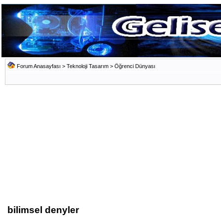
Forum Anasayfası
>
Teknoloji Tasarım
>
Öğrenci Dünyası
bilimsel denyler