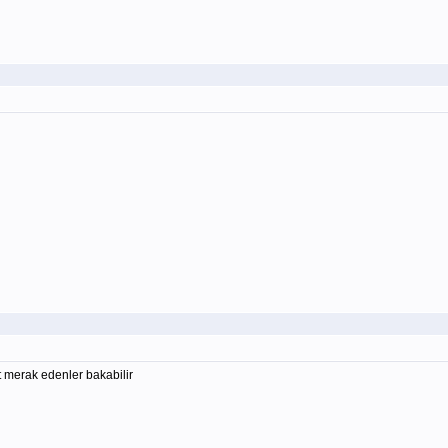
t merak edenler bakabilir