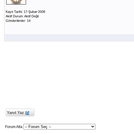
Kayıt Tarihi: 17-Şubat-2008
Aktif Durum: Aktif Değil
Gönderilenler: 14
Yanıt Yaz
Forum Atla