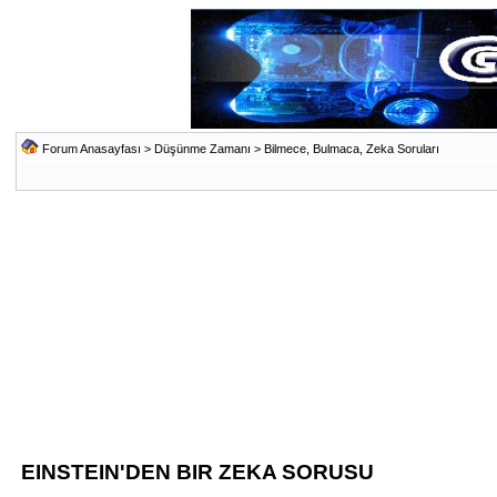
Forum Anasayfası
>
Düşünme Zamanı
>
Bilmece, Bulmaca, Zeka Soruları
EINSTEIN'DEN BIR ZEKA SORUSU