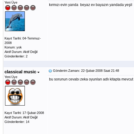
Yeni Üye
kırmızı evin yanda beyaz ev bayazın yandada yeşil
Kayıt Tarihi: 04-Temmuz-
2008
Konum: yok
Aktif Durum: Aktif Değil
Gönderilenler: 2
Gönderim Zamanı: 22-Şubat-2008 Saat 21:48
classical music
Yeni Üye
bu sorunun cevabı zeka oyunları adlı kitapta mevcut
Kayıt Tarihi: 17-Şubat-2008
Aktif Durum: Aktif Değil
Gönderilenler: 14