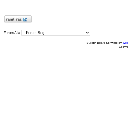
Yanıt Yaz
Forum Atla
Bulletin Board Software by
Web
Copyr