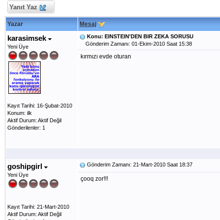
Yanıt Yaz
Yazar
Mesaj
Konu: EINSTEIN'DEN BIR ZEKA SORUSU
karasimsek
Gönderim Zamanı: 01-Ekim-2010 Saat 15:38
Yeni Üye
kırmızı evde oturan
Kayıt Tarihi: 16-Şubat-2010
Konum: ilk
Aktif Durum: Aktif Değil
Gönderilenler: 1
Gönderim Zamanı: 21-Mart-2010 Saat 18:37
goshipgirl
Yeni Üye
çooq zor!!!
Kayıt Tarihi: 21-Mart-2010
Aktif Durum: Aktif Değil