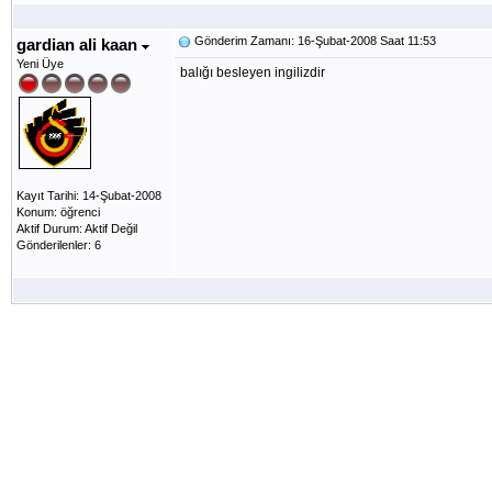
Gönderim Zamanı: 16-Şubat-2008 Saat 11:53
gardian ali kaan
Yeni Üye
balığı besleyen ingilizdir
Kayıt Tarihi: 14-Şubat-2008
Konum: öğrenci
Aktif Durum: Aktif Değil
Gönderilenler: 6