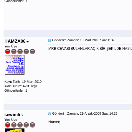
Gönderilenler: 1
Gönderim Zamanı: 19-Mart-2010 Saat 11:46
HAMZA06
Yeni Üye
MRB CEVABI BULANLAR AÇIK BİR ŞEKİLDE NASI
Kayıt Tarihi: 19-Mart-2010
Aktif Durum: Aktif Değil
Gönderilenler: 1
Gönderim Zamanı: 21-Aralık-2008 Saat 14:25
sewimli
Yeni Üye
Norveç