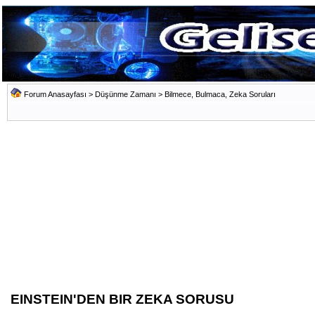
Forum Anasayfası
>
Düşünme Zamanı
>
Bilmece, Bulmaca, Zeka Soruları
EINSTEIN'DEN BIR ZEKA SORUSU