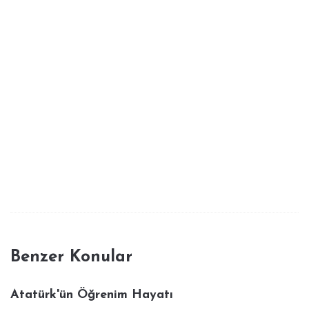
Benzer Konular
Atatürk'ün Öğrenim Hayatı