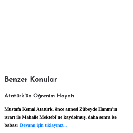
Benzer Konular
Atatürk'ün Öğrenim Hayatı
Mustafa Kemal Atatürk, önce annesi Zübeyde Hanım’ın
ısrarı ile Mahalle Mektebi’ne kaydolmuş, daha sonra ise
babası
Devamı için tıklayınız...