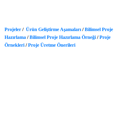
Projeler
/
Ürün Geliştirme Aşamaları
/
Bilimsel Proje
Hazırlama
/
Bilimsel Proje Hazırlama Örneği
/
Proje
Örnekleri
/
Proje Üretme Önerileri