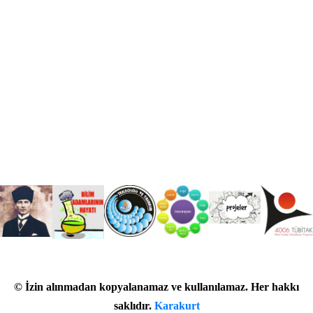
©
İzin alınmadan kopyalanamaz ve kullanılamaz. Her hakkı
saklıdır.
Karakurt