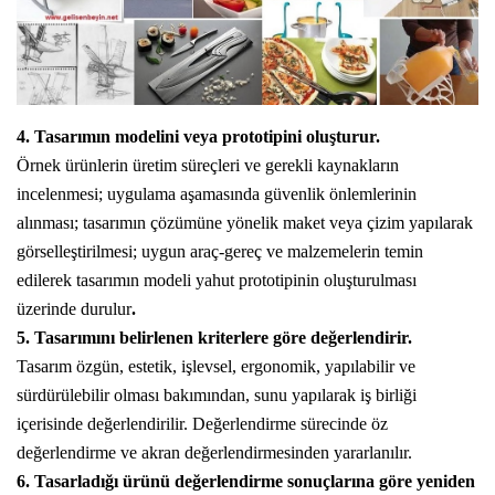
4. Tasarımın modelini veya prototipini oluşturur.
Örnek ürünlerin üretim süreçleri ve gerekli kaynakların
incelenmesi; uygulama aşamasında güvenlik önlemlerinin
alınması; tasarımın çözümüne yönelik maket veya çizim yapılarak
görselleştirilmesi; uygun araç-gereç ve malzemelerin temin
edilerek tasarımın modeli yahut
prototipinin
oluşturulması
üzerinde durulur
.
5. Tasarımını belirlenen kriterlere göre değerlendirir.
Tasarım özgün, estetik, işlevsel,
ergonomik
, yapılabilir ve
sürdürülebilir olması bakımından, sunu yapılarak iş birliği
içerisinde değerlendirilir. Değerlendirme sürecinde öz
değerlendirme ve akran değerlendirmesinden yararlanılır.
6. Tasarladığı ürünü değerlendirme sonuçlarına göre yeniden