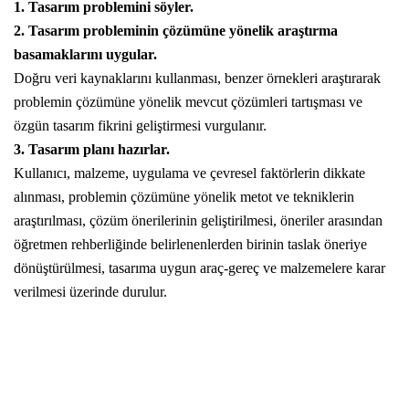
1. Tasarım problemini söyler.
2. Tasarım probleminin çözümüne yönelik araştırma
basamaklarını uygular.
Doğru veri kaynaklarını kullanması, benzer örnekleri araştırarak
problemin çözümüne yönelik mevcut çözümleri tartışması ve
özgün tasarım fikrini geliştirmesi vurgulanır.
3. Tasarım planı hazırlar.
Kullanıcı, malzeme, uygulama ve çevresel faktörlerin dikkate
alınması, problemin çözümüne yönelik metot ve tekniklerin
araştırılması, çözüm önerilerinin geliştirilmesi, öneriler arasından
öğretmen rehberliğinde belirlenenlerden birinin taslak öneriye
dönüştürülmesi, tasarıma uygun araç-gereç ve malzemelere karar
verilmesi üzerinde durulur.