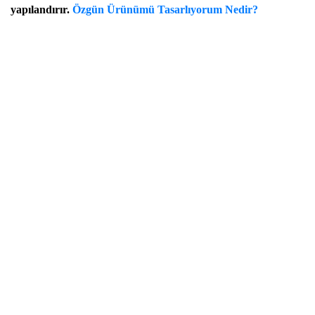
yapılandırır.
Özgün Ürünümü Tasarlıyorum Nedir?