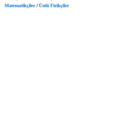
Matematikçiler
/
Ünlü Fizikçiler