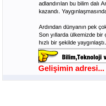
adlandırılan bu bilim dalı
kazandı. Yaygınlaşmasında
Ardından dünyanın pek çok ü
Son yıllarda ülkemizde bir
hızlı bir şekilde yaygınlaştı
Gelişimin adresi...