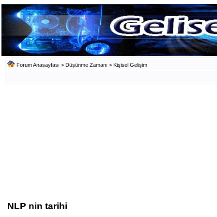
Forum Anasayfası
>
Düşünme Zamanı
>
Kişisel Gelişim
NLP nin tarihi