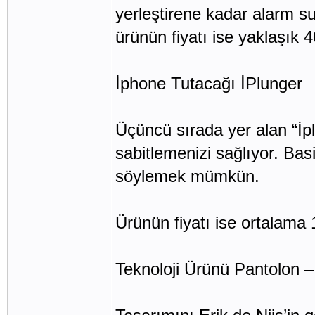
yerleştirene kadar alarm su
ürünün fiyatı ise yaklaşık 
İphone Tutacağı İPlunger
Üçüncü sırada yer alan “İp
sabitlemenizi sağlıyor. Bas
söylemek mümkün.
Ürünün fiyatı ise ortalama
Teknoloji Ürünü Pantolon –