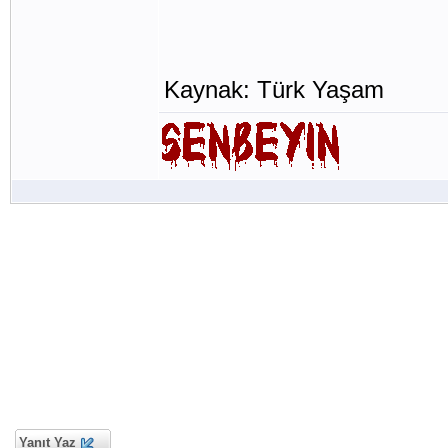
Kaynak: Türk Yaşam
Yanıt Yaz