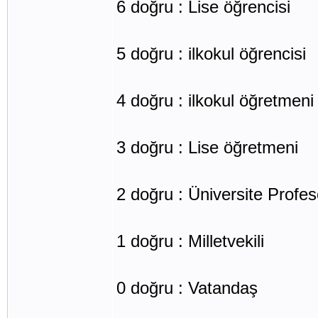
6 doğru : Lise öğrencisi
5 doğru : ilkokul öğrencisi
4 doğru : ilkokul öğretmeni
3 doğru : Lise öğretmeni
2 doğru : Üniversite Profe
1 doğru : Milletvekili
0 doğru : Vatandaş