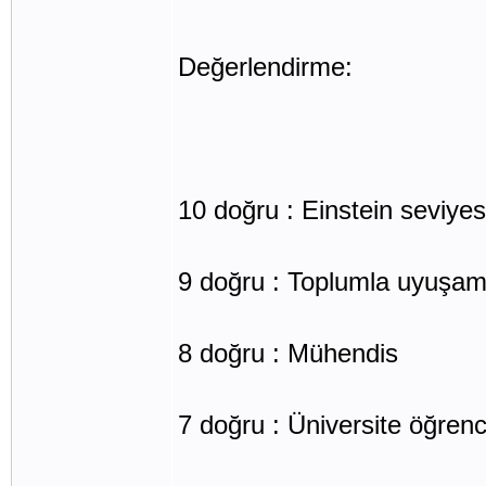
Değerlendirme:
10 doğru : Einstein seviyes
9 doğru : Toplumla uyuşam
8 doğru : Mühendis
7 doğru : Üniversite öğrenc