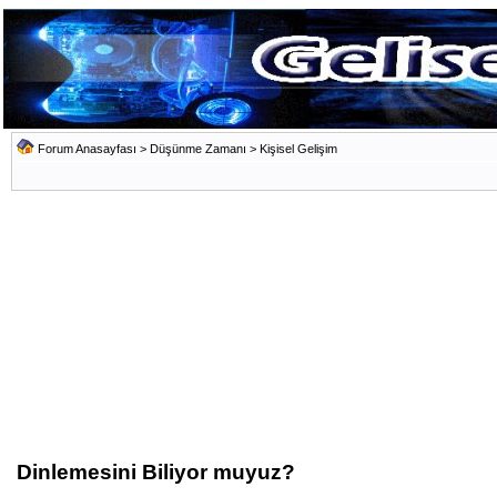
Forum Anasayfası
>
Düşünme Zamanı
>
Kişisel Gelişim
Dinlemesini Biliyor muyuz?