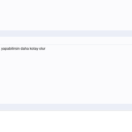
a yapabilirsin daha kolay olur