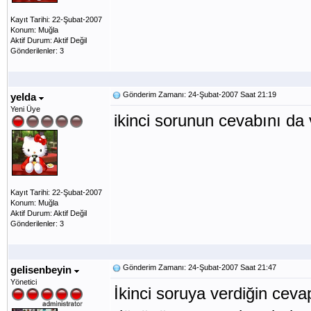
Kayıt Tarihi: 22-Şubat-2007
Konum: Muğla
Aktif Durum: Aktif Değil
Gönderilenler: 3
Gönderim Zamanı: 24-Şubat-2007 Saat 21:19
yelda
Yeni Üye
ikinci sorunun cevabını da v
Kayıt Tarihi: 22-Şubat-2007
Konum: Muğla
Aktif Durum: Aktif Değil
Gönderilenler: 3
Gönderim Zamanı: 24-Şubat-2007 Saat 21:47
gelisenbeyin
Yönetici
İkinci soruya verdiğin cev