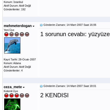
Konum: İstanbul
Aktif Durum: Aktif Değil
Gönderilenler: 192
Gönderim Zamanı: 14-Mart-2007 Saat 16:06
mehmeterdogan
Yeni Üye
1 sorunun cevabı: yüzyüze
Kayıt Tarihi: 28-Ocak-2007
Konum: Adana
Aktif Durum: Aktif Değil
Gönderilenler: 4
Gönderim Zamanı: 14-Mart-2007 Saat 18:01
ceza_mete
Kıdemli Üye
2 KENDISI