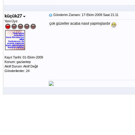
Gönderim Zamanı: 17-Ekim-2009 Saat 21:11
küçük27
Yeni Üye
çok güzeller acaba nasıl yapmışlardır
Kayıt Tarihi: 01-Ekim-2009
Konum: gaziantep
Aktif Durum: Aktif Değil
Gönderilenler: 24