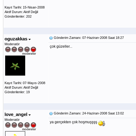
Kayıt Tarihi: 15-Nisan-2008
Aktif Durum: Aktif Değil
Gönderilenler: 202
Gönderim Zamanı: 07-Haziran-2008 Saat 18:27
oguzakkas
Moderatör
çok güzeller...
Kayıt Tarihi: 07-Mayıs-2008
Aktif Durum: Aktif Değil
Gönderilenler: 19
Gönderim Zamanı: 24-Haziran-2008 Saat 13:02
love_angel
Moderatör
ya gerçekten çok hoşmuşşşş