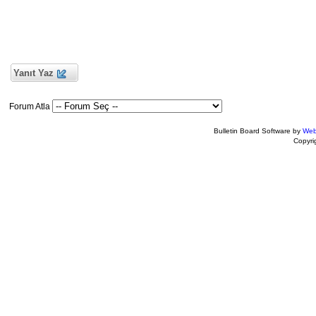
Yanıt Yaz
Forum Atla
Bulletin Board Software by
Web
Copyr