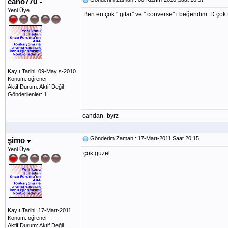
cano770
Yeni Üye
Ben en çok '' gitar'' ve '' converse'' i beğendim :D çok t
Kayıt Tarihi: 09-Mayıs-2010
Konum: öğrenci
Aktif Durum: Aktif Değil
Gönderilenler: 1
candan_byrz
Gönderim Zamanı: 17-Mart-2011 Saat 20:15
şimo
Yeni Üye
çok güzel
Kayıt Tarihi: 17-Mart-2011
Konum: öğrenci
Aktif Durum: Aktif Değil