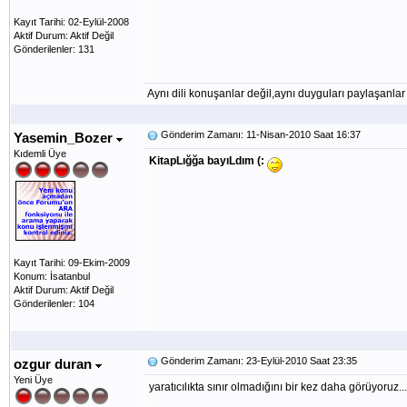
Kayıt Tarihi: 02-Eylül-2008
Aktif Durum: Aktif Değil
Gönderilenler: 131
Aynı dili konuşanlar değil,aynı duyguları paylaşanlar a
Gönderim Zamanı: 11-Nisan-2010 Saat 16:37
Yasemin_Bozer
Kıdemli Üye
KitapLığğa bayıLdım (:
Kayıt Tarihi: 09-Ekim-2009
Konum: İsatanbul
Aktif Durum: Aktif Değil
Gönderilenler: 104
Gönderim Zamanı: 23-Eylül-2010 Saat 23:35
ozgur duran
Yeni Üye
yaratıcılıkta sınır olmadığını bir kez daha görüyoruz... 