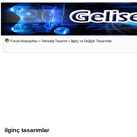
Forum Anasayfası
>
Teknoloji Tasarım
>
İlginç ve Değişik Tasarımlar
ilginç tasarımlar