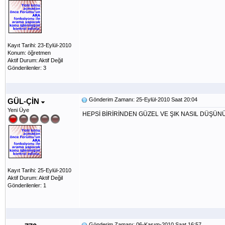
Kayıt Tarihi: 23-Eylül-2010
Konum: öğretmen
Aktif Durum: Aktif Değil
Gönderilenler: 3
Gönderim Zamanı: 25-Eylül-2010 Saat 20:04
GÜL-ÇİN
Yeni Üye
HEPSİ BİRİRİNDEN GÜZEL VE ŞIK NASIL DÜŞÜ
Kayıt Tarihi: 25-Eylül-2010
Aktif Durum: Aktif Değil
Gönderilenler: 1
Gönderim Zamanı: 06-Kasım-2010 Saat 16:57