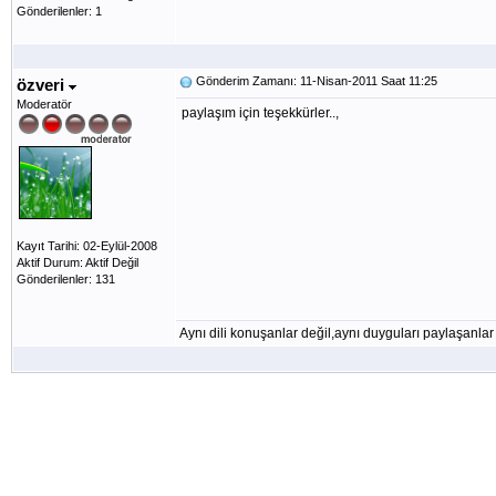
Gönderilenler: 1
Gönderim Zamanı: 11-Nisan-2011 Saat 11:25
özveri
Moderatör
paylaşım için teşekkürler..,
Kayıt Tarihi: 02-Eylül-2008
Aktif Durum: Aktif Değil
Gönderilenler: 131
Aynı dili konuşanlar değil,aynı duyguları paylaşanlar a