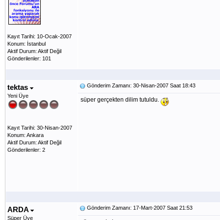
Kayıt Tarihi: 10-Ocak-2007
Konum: İstanbul
Aktif Durum: Aktif Değil
Gönderilenler: 101
Gönderim Zamanı: 30-Nisan-2007 Saat 18:43
tektas
Yeni Üye
süper gerçekten dilim tutuldu.
Kayıt Tarihi: 30-Nisan-2007
Konum: Ankara
Aktif Durum: Aktif Değil
Gönderilenler: 2
Gönderim Zamanı: 17-Mart-2007 Saat 21:53
ARDA
Süper Üye