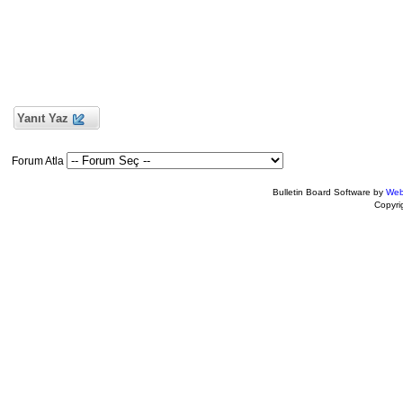
Yanıt Yaz
Forum Atla
Bulletin Board Software by
Web
Copyr