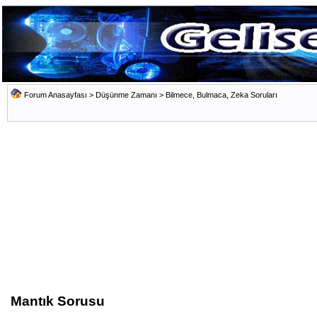
Forum Anasayfası
>
Düşünme Zamanı
>
Bilmece, Bulmaca, Zeka Soruları
Mantık Sorusu