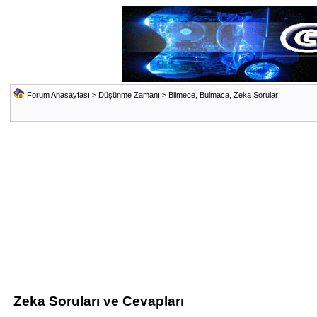
Forum Anasayfası
>
Düşünme Zamanı
>
Bilmece, Bulmaca, Zeka Soruları
Zeka Soruları ve Cevapları