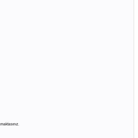
maktasınız.