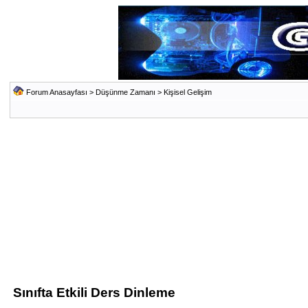
Forum Anasayfası
>
Düşünme Zamanı
>
Kişisel Gelişim
Sınıfta Etkili Ders Dinleme