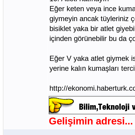
Eğer keten veya ince kumaşl
giymeyin ancak tüyleriniz 
bisiklet yaka bir atlet giyebi
içinden görünebilir bu da 
Eğer V yaka atlet giymek is
yerine kalın kumaşları terci
http://ekonomi.haberturk.
Gelişimin adresi...