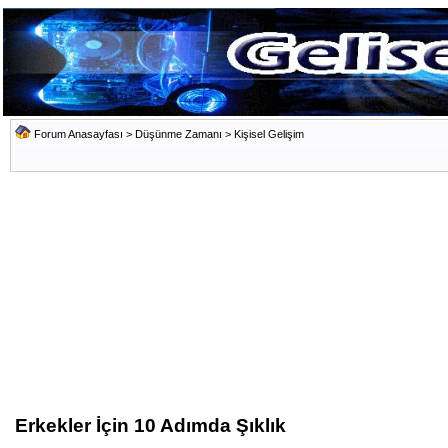
Forum Anasayfası
>
Düşünme Zamanı
>
Kişisel Gelişim
Erkekler İçin 10 Adımda Şıklık