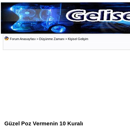
Forum Anasayfası
>
Düşünme Zamanı
>
Kişisel Gelişim
Güzel Poz Vermenin 10 Kuralı