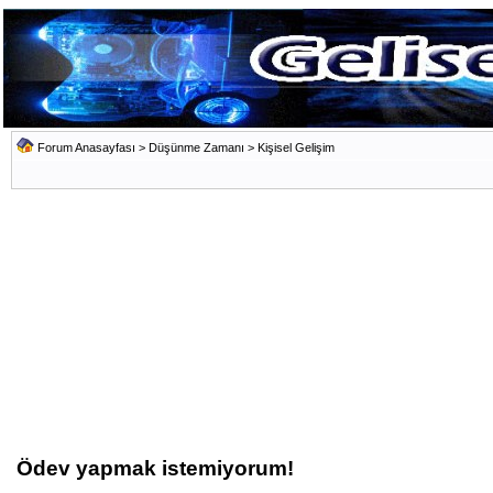
Forum Anasayfası
>
Düşünme Zamanı
>
Kişisel Gelişim
Ödev yapmak istemiyorum!