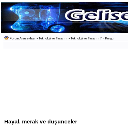
Forum Anasayfası
>
Teknoloji ve Tasarım
>
Teknoloji ve Tasarım 7
>
Kurgu
Hayal, merak ve düşünceler