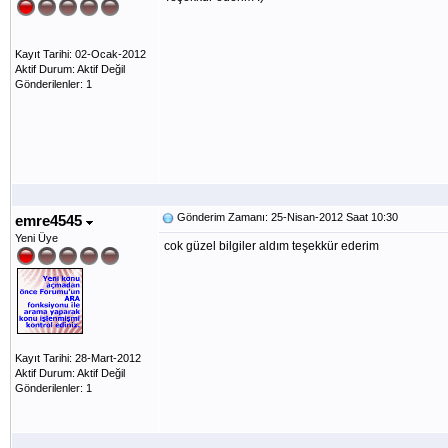
Kayıt Tarihi: 02-Ocak-2012
Aktif Durum: Aktif Değil
Gönderilenler: 1
Gönderim Zamanı: 25-Nisan-2012 Saat 10:30
emre4545
Yeni Üye
cok güzel bilgiler aldım teşekkür ederim
Kayıt Tarihi: 28-Mart-2012
Aktif Durum: Aktif Değil
Gönderilenler: 1