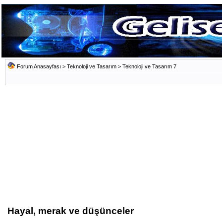
Forum Anasayfası
>
Teknoloji ve Tasarım
>
Teknoloji ve Tasarım 7
Hayal, merak ve düşünceler