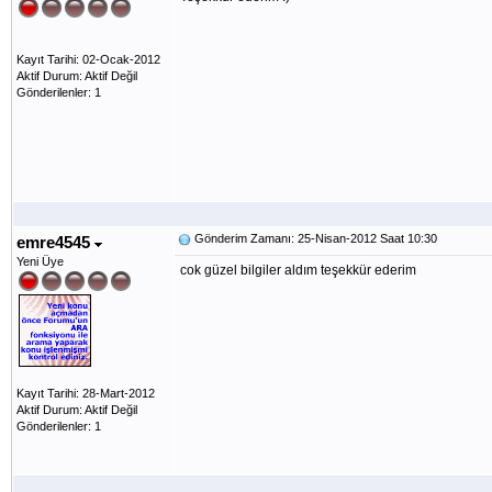
Kayıt Tarihi: 02-Ocak-2012
Aktif Durum: Aktif Değil
Gönderilenler: 1
Gönderim Zamanı: 25-Nisan-2012 Saat 10:30
emre4545
Yeni Üye
cok güzel bilgiler aldım teşekkür ederim
Kayıt Tarihi: 28-Mart-2012
Aktif Durum: Aktif Değil
Gönderilenler: 1