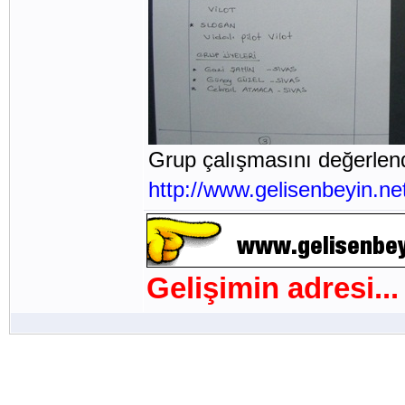
Grup çalışmasını değerlen
http://www.gelisenbeyin.ne
Gelişimin adresi...