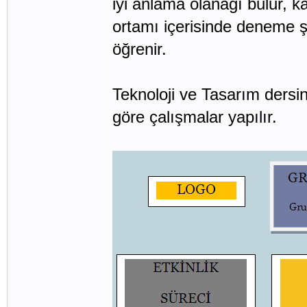
iyi anlama olanağı bulur, k
ortamı içerisinde deneme ş
öğrenir.
Teknoloji ve Tasarım dersi
göre çalışmalar yapılır.