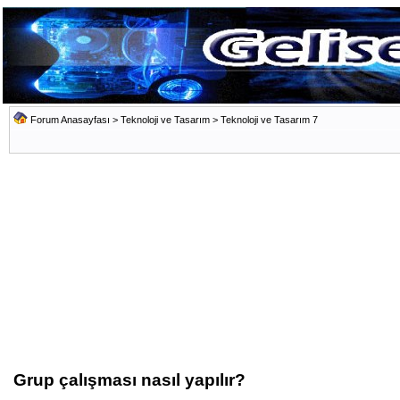
Forum Anasayfası
>
Teknoloji ve Tasarım
>
Teknoloji ve Tasarım 7
Grup çalışması nasıl yapılır?