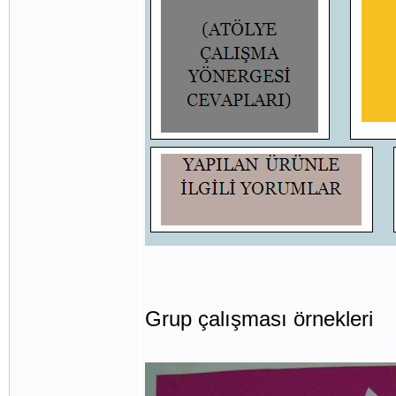
Grup çalışması örnekleri