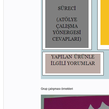
Grup çalışması örnekleri