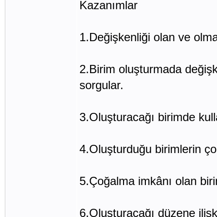
Kazanımlar
1.Değişkenliği olan ve olma
2.Birim oluşturmada değişk
sorgular.
3.Oluşturacağı birimde kull
4.Oluşturduğu birimlerin ço
5.Çoğalma imkânı olan biri
6.Oluşturacağı düzene iliş