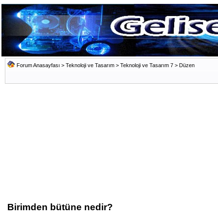
Forum Anasayfası
>
Teknoloji ve Tasarım
>
Teknoloji ve Tasarım 7
>
Düzen
Birimden bütüne nedir?