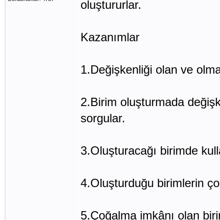
oluştururlar.
Kazanımlar
1.Değişkenliği olan ve olma
2.Birim oluşturmada değişk
sorgular.
3.Oluşturacağı birimde kull
4.Oluşturduğu birimlerin ço
5.Çoğalma imkânı olan biri