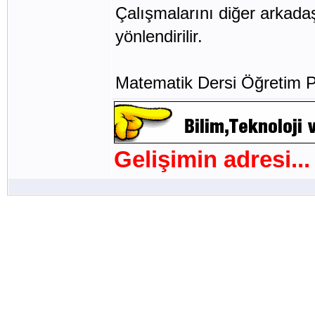
Çalışmalarını diğer arkadaş
yönlendirilir.
Matematik Dersi Öğretim 
Gelişimin adresi...