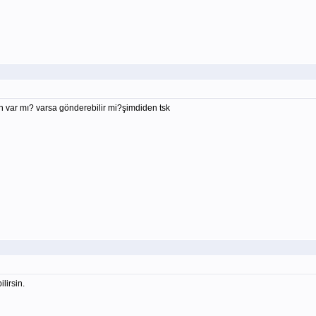
 var mı? varsa gönderebilir mi?şimdiden tsk
ilirsin.