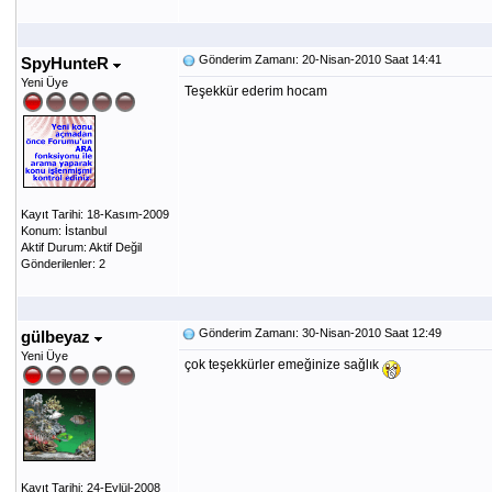
Gönderim Zamanı: 20-Nisan-2010 Saat 14:41
SpyHunteR
Yeni Üye
Teşekkür ederim hocam
Kayıt Tarihi: 18-Kasım-2009
Konum: İstanbul
Aktif Durum: Aktif Değil
Gönderilenler: 2
Gönderim Zamanı: 30-Nisan-2010 Saat 12:49
gülbeyaz
Yeni Üye
çok teşekkürler emeğinize sağlık
Kayıt Tarihi: 24-Eylül-2008