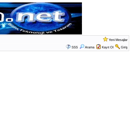
Yeni Mesajlar
SSS
Arama
Kayıt Ol
Giriş