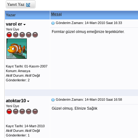
Yanıt Yaz
Mesaj
Yazar
Gönderim Zamanı: 14-Mart-2010 Saat 16:33
varol er
Yeni Üye
Formlar güzel olmuş emeğinize teşekkürler.
Kayıt Tarihi: 01-Kasım-2007
Konum: Amasya
Aktif Durum: Aktif Değil
Gönderilenler: 2
Gönderim Zamanı: 14-Mart-2010 Saat 16:58
atoktar10
Yeni Üye
Güzel olmuş. Elinize Sağlık
Kayıt Tarihi: 14-Mart-2010
Aktif Durum: Aktif Değil
Gönderilenler: 1