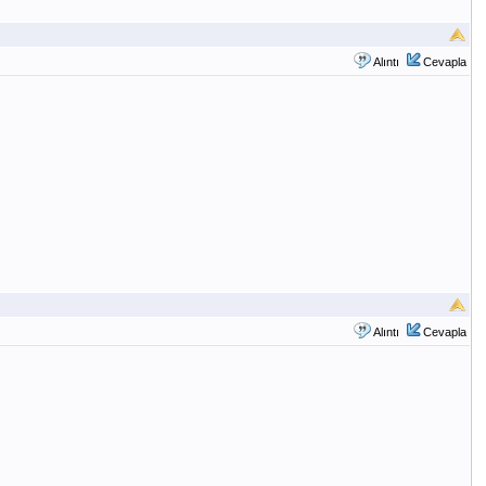
Alıntı
Cevapla
Alıntı
Cevapla