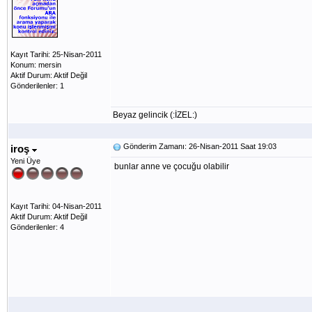
Kayıt Tarihi: 25-Nisan-2011
Konum: mersin
Aktif Durum: Aktif Değil
Gönderilenler: 1
Beyaz gelincik (:İZEL:)
Gönderim Zamanı: 26-Nisan-2011 Saat 19:03
iroş
Yeni Üye
bunlar anne ve çocuğu olabilir
Kayıt Tarihi: 04-Nisan-2011
Aktif Durum: Aktif Değil
Gönderilenler: 4