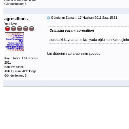
Gönderilenler: 6
Gönderim Zamanı: 17-Haziran-2011 Saat 15:51
agresiflion
Yeni Üye
Orjinalini yazan: agresiflion
sorudaki kaynananın kızı yada oğlu nun kardeşini
biri diğerinin abla-abisinin çocuğu
Kayıt Tarihi: 17-Haziran-
2011
Konum: bilecik
Aktif Durum: Aktif Değil
Gönderilenler: 6