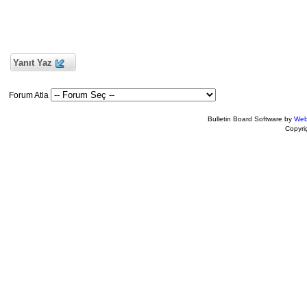
Yanıt Yaz
Forum Atla
Bulletin Board Software by
Web
Copyr